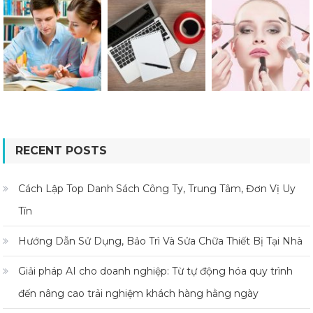
RECENT POSTS
Cách Lập Top Danh Sách Công Ty, Trung Tâm, Đơn Vị Uy
Tín
Hướng Dẫn Sử Dụng, Bảo Trì Và Sửa Chữa Thiết Bị Tại Nhà
Giải pháp AI cho doanh nghiệp: Từ tự động hóa quy trình
đến nâng cao trải nghiệm khách hàng hằng ngày