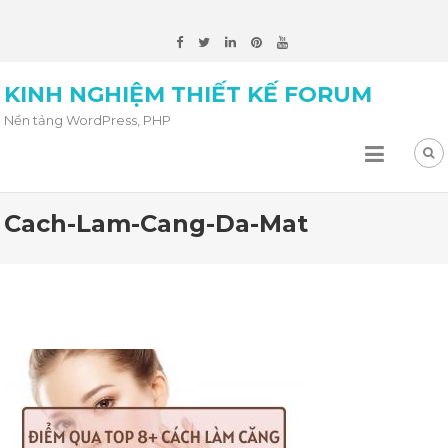
KINH NGHIỆM THIẾT KẾ FORUM
Nền tảng WordPress, PHP
Cach-Lam-Cang-Da-Mat