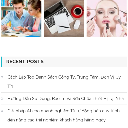
RECENT POSTS
Cách Lập Top Danh Sách Công Ty, Trung Tâm, Đơn Vị Uy
Tín
Hướng Dẫn Sử Dụng, Bảo Trì Và Sửa Chữa Thiết Bị Tại Nhà
Giải pháp AI cho doanh nghiệp: Từ tự động hóa quy trình
đến nâng cao trải nghiệm khách hàng hằng ngày