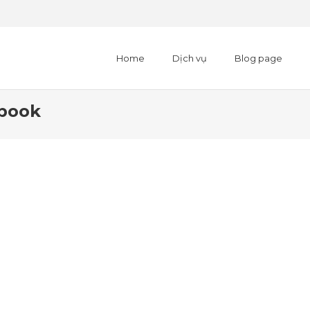
Home
Dịch vụ
Blog page
ebook