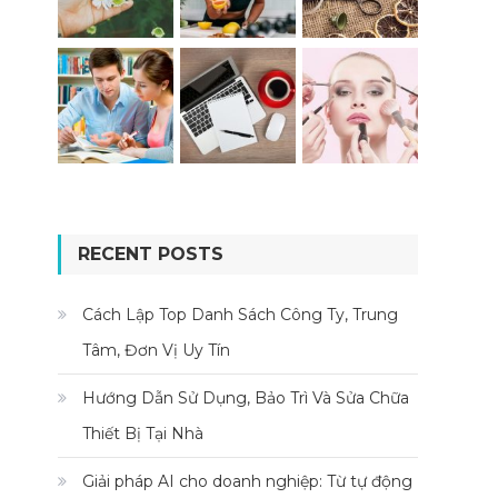
RECENT POSTS
Cách Lập Top Danh Sách Công Ty, Trung
Tâm, Đơn Vị Uy Tín
Hướng Dẫn Sử Dụng, Bảo Trì Và Sửa Chữa
Thiết Bị Tại Nhà
Giải pháp AI cho doanh nghiệp: Từ tự động