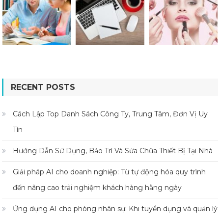
RECENT POSTS
Cách Lập Top Danh Sách Công Ty, Trung Tâm, Đơn Vị Uy
Tín
Hướng Dẫn Sử Dụng, Bảo Trì Và Sửa Chữa Thiết Bị Tại Nhà
Giải pháp AI cho doanh nghiệp: Từ tự động hóa quy trình
đến nâng cao trải nghiệm khách hàng hằng ngày
Ứng dụng AI cho phòng nhân sự: Khi tuyển dụng và quản lý