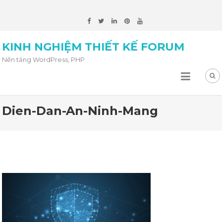
KINH NGHIỆM THIẾT KẾ FORUM
Nền tảng WordPress, PHP
Dien-Dan-An-Ninh-Mang