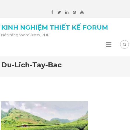
KINH NGHIỆM THIẾT KẾ FORUM
Nền tảng WordPress, PHP
Du-Lich-Tay-Bac