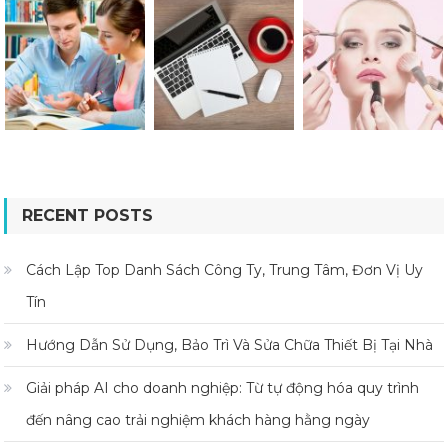
RECENT POSTS
Cách Lập Top Danh Sách Công Ty, Trung Tâm, Đơn Vị Uy
Tín
Hướng Dẫn Sử Dụng, Bảo Trì Và Sửa Chữa Thiết Bị Tại Nhà
Giải pháp AI cho doanh nghiệp: Từ tự động hóa quy trình
đến nâng cao trải nghiệm khách hàng hằng ngày