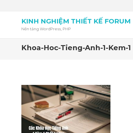
KINH NGHIỆM THIẾT KẾ FORUM
Nền tảng WordPress, PHP
Khoa-Hoc-Tieng-Anh-1-Kem-1