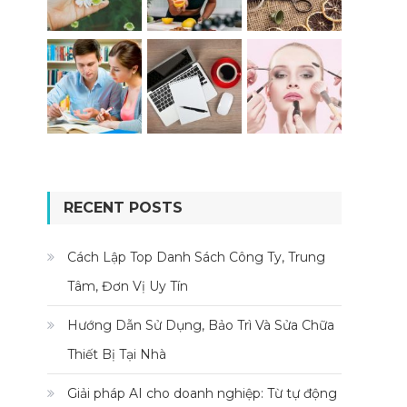
RECENT POSTS
Cách Lập Top Danh Sách Công Ty, Trung
Tâm, Đơn Vị Uy Tín
Hướng Dẫn Sử Dụng, Bảo Trì Và Sửa Chữa
Thiết Bị Tại Nhà
Giải pháp AI cho doanh nghiệp: Từ tự động