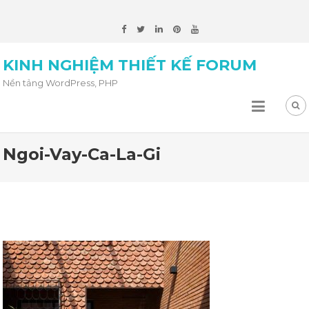
KINH NGHIỆM THIẾT KẾ FORUM
Nền tảng WordPress, PHP
Ngoi-Vay-Ca-La-Gi