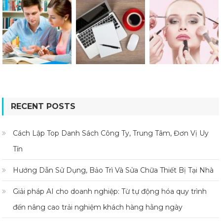
RECENT POSTS
Cách Lập Top Danh Sách Công Ty, Trung Tâm, Đơn Vị Uy
Tín
Hướng Dẫn Sử Dụng, Bảo Trì Và Sửa Chữa Thiết Bị Tại Nhà
Giải pháp AI cho doanh nghiệp: Từ tự động hóa quy trình
đến nâng cao trải nghiệm khách hàng hằng ngày