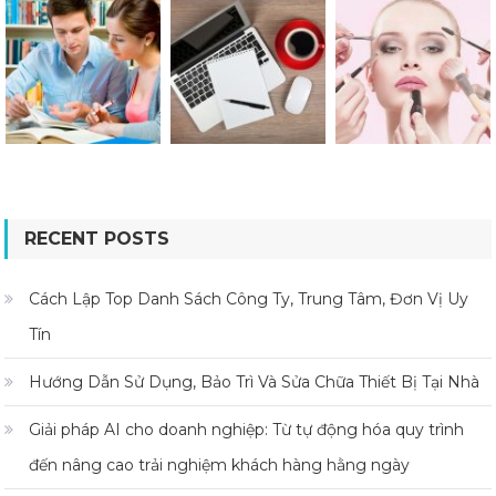
RECENT POSTS
Cách Lập Top Danh Sách Công Ty, Trung Tâm, Đơn Vị Uy
Tín
Hướng Dẫn Sử Dụng, Bảo Trì Và Sửa Chữa Thiết Bị Tại Nhà
Giải pháp AI cho doanh nghiệp: Từ tự động hóa quy trình
đến nâng cao trải nghiệm khách hàng hằng ngày