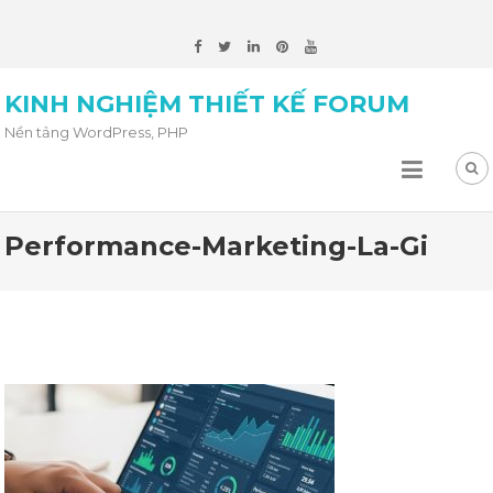
KINH NGHIỆM THIẾT KẾ FORUM
Nền tảng WordPress, PHP
Performance-Marketing-La-Gi