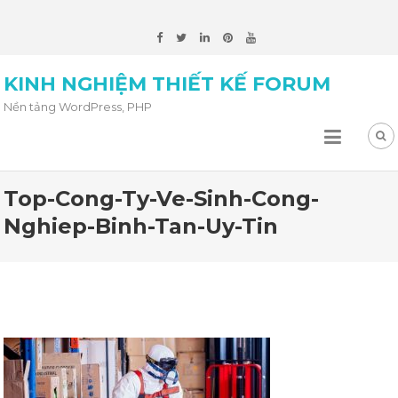
KINH NGHIỆM THIẾT KẾ FORUM
Nền tảng WordPress, PHP
Top-Cong-Ty-Ve-Sinh-Cong-
Nghiep-Binh-Tan-Uy-Tin