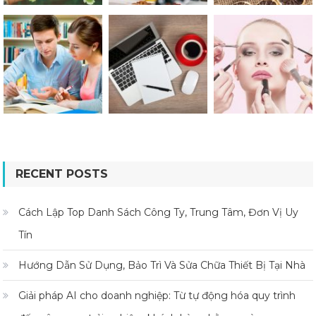
RECENT POSTS
Cách Lập Top Danh Sách Công Ty, Trung Tâm, Đơn Vị Uy
Tín
Hướng Dẫn Sử Dụng, Bảo Trì Và Sửa Chữa Thiết Bị Tại Nhà
Giải pháp AI cho doanh nghiệp: Từ tự động hóa quy trình