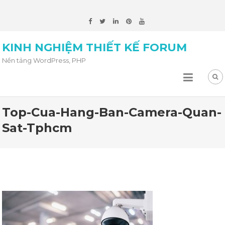
KINH NGHIỆM THIẾT KẾ FORUM
Nền tảng WordPress, PHP
Top-Cua-Hang-Ban-Camera-Quan-
Sat-Tphcm