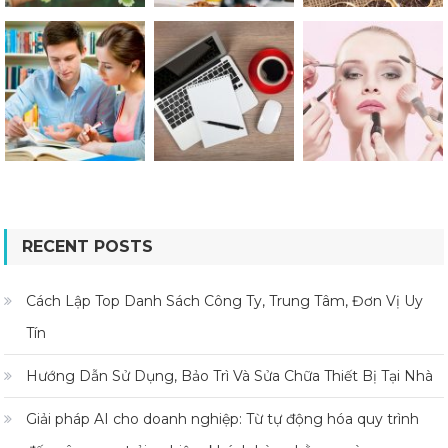
RECENT POSTS
Cách Lập Top Danh Sách Công Ty, Trung Tâm, Đơn Vị Uy
Tín
Hướng Dẫn Sử Dụng, Bảo Trì Và Sửa Chữa Thiết Bị Tại Nhà
Giải pháp AI cho doanh nghiệp: Từ tự động hóa quy trình