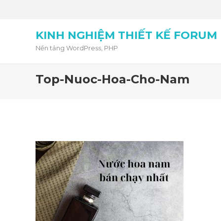
KINH NGHIỆM THIẾT KẾ FORUM
Nền tảng WordPress, PHP
Top-Nuoc-Hoa-Cho-Nam