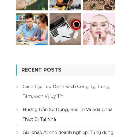
RECENT POSTS
Cách Lập Top Danh Sách Công Ty, Trung
Tâm, Đơn Vị Uy Tín
Hướng Dẫn Sử Dụng, Bảo Trì Và Sửa Chữa
Thiết Bị Tại Nhà
Giải pháp AI cho doanh nghiệp: Từ tự động