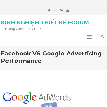
KINH NGHIỆM THIẾT KẾ FORUM
Nền tảng WordPress, PHP
Facebook-VS-Google-Advertising-
Performance