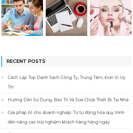
RECENT POSTS
Cách Lập Top Danh Sách Công Ty, Trung Tâm, Đơn Vị Uy
Tín
Hướng Dẫn Sử Dụng, Bảo Trì Và Sửa Chữa Thiết Bị Tại Nhà
Giải pháp AI cho doanh nghiệp: Từ tự động hóa quy trình
đến nâng cao trải nghiệm khách hàng hằng ngày