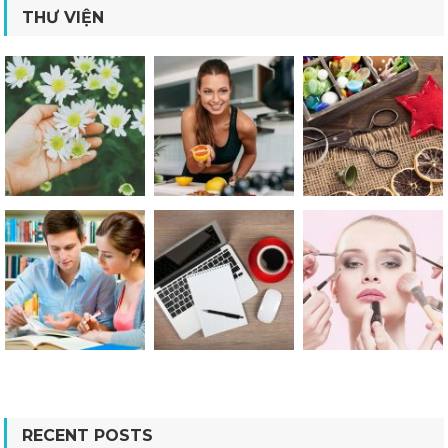
THƯ VIỆN
RECENT POSTS