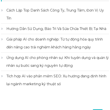
Cách Lập Top Danh Sách Công Ty, Trung Tâm, Đơn Vị Uy
Tín
Hướng Dẫn Sử Dụng, Bảo Trì Và Sửa Chữa Thiết Bị Tại Nhà
Giải pháp AI cho doanh nghiệp: Từ tự động hóa quy trình
đến nâng cao trải nghiệm khách hàng hằng ngày
Ứng dụng AI cho phòng nhân sự: Khi tuyển dụng và quản lý
nhân sự bước sang kỷ nguyên tự động
Tích hợp AI vào phần mềm SEO: Xu hướng đang định hình
lại ngành marketing kỹ thuật số