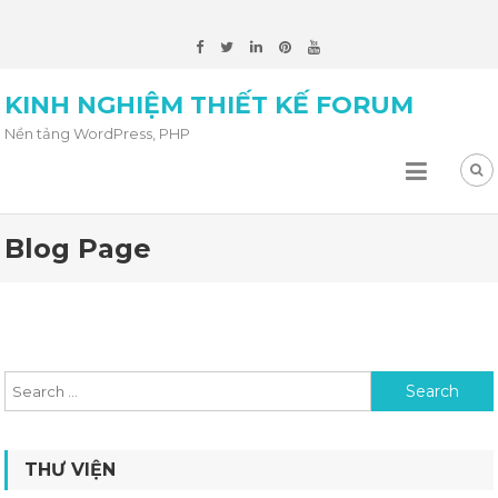
KINH NGHIỆM THIẾT KẾ FORUM
Nền tảng WordPress, PHP
Blog Page
Search for:
THƯ VIỆN