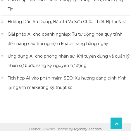
Tín
Hướng Dẫn Sử Dụng, Bảo Trì Và Sửa Chữa Thiết Bị Tại Nhà
Giải pháp AI cho doanh nghiệp: Từ tự động hóa quy trình
đến nâng cao trải nghiệm khách hàng hằng ngày
Ứng dụng AI cho phòng nhân sự: Khi tuyển dụng và quản lý
nhân sự bước sang kỷ nguyên tự động
Tích hợp AI vào phần mềm SEO: Xu hướng đang định hình
lại ngành marketing kỹ thuật số
Owner
|
Owner Theme by
Mystery Themes
.