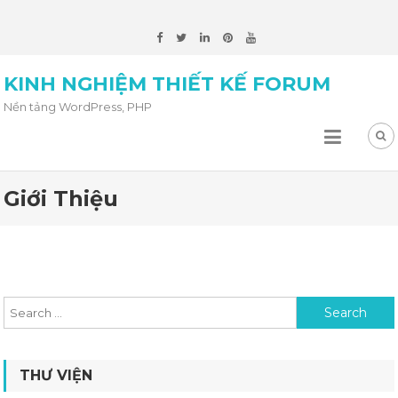
KINH NGHIỆM THIẾT KẾ FORUM
Nền tảng WordPress, PHP
Giới Thiệu
Search for:
THƯ VIỆN