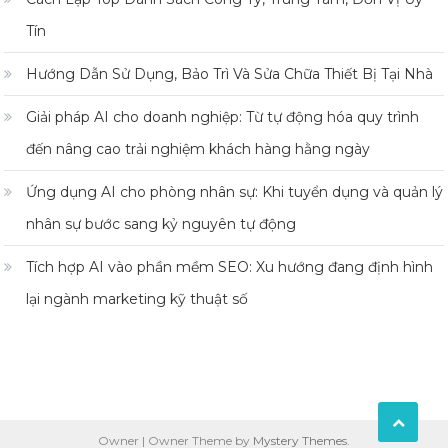
Tín
Hướng Dẫn Sử Dụng, Bảo Trì Và Sửa Chữa Thiết Bị Tại Nhà
Giải pháp AI cho doanh nghiệp: Từ tự động hóa quy trình
đến nâng cao trải nghiệm khách hàng hằng ngày
Ứng dụng AI cho phòng nhân sự: Khi tuyển dụng và quản lý
nhân sự bước sang kỷ nguyên tự động
Tích hợp AI vào phần mềm SEO: Xu hướng đang định hình
lại ngành marketing kỹ thuật số
Owner
|
Owner Theme by
Mystery Themes
.