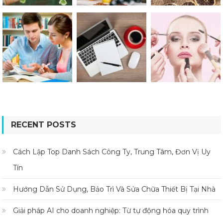
RECENT POSTS
Cách Lập Top Danh Sách Công Ty, Trung Tâm, Đơn Vị Uy
Tín
Hướng Dẫn Sử Dụng, Bảo Trì Và Sửa Chữa Thiết Bị Tại Nhà
Giải pháp AI cho doanh nghiệp: Từ tự động hóa quy trình