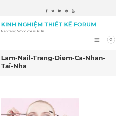
KINH NGHIỆM THIẾT KẾ FORUM
Nền tảng WordPress, PHP
Lam-Nail-Trang-Diem-Ca-Nhan-
Tai-Nha