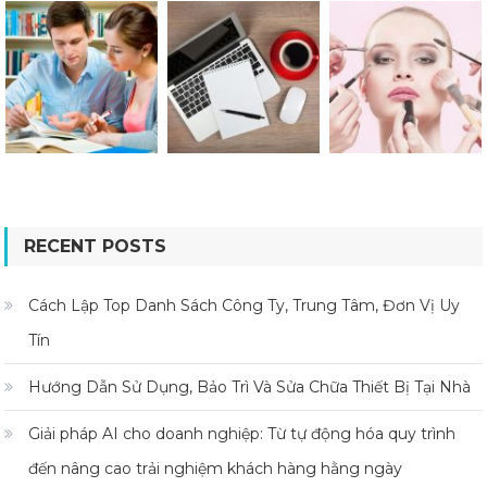
RECENT POSTS
Cách Lập Top Danh Sách Công Ty, Trung Tâm, Đơn Vị Uy
Tín
Hướng Dẫn Sử Dụng, Bảo Trì Và Sửa Chữa Thiết Bị Tại Nhà
Giải pháp AI cho doanh nghiệp: Từ tự động hóa quy trình
đến nâng cao trải nghiệm khách hàng hằng ngày