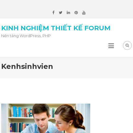
KINH NGHIỆM THIẾT KẾ FORUM
Nền tảng WordPress, PHP
Kenhsinhvien