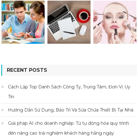
RECENT POSTS
Cách Lập Top Danh Sách Công Ty, Trung Tâm, Đơn Vị Uy
Tín
Hướng Dẫn Sử Dụng, Bảo Trì Và Sửa Chữa Thiết Bị Tại Nhà
Giải pháp AI cho doanh nghiệp: Từ tự động hóa quy trình
đến nâng cao trải nghiệm khách hàng hằng ngày