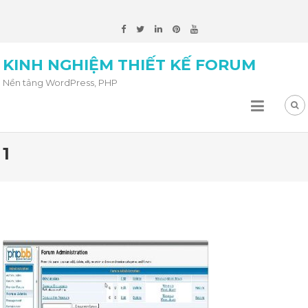
KINH NGHIỆM THIẾT KẾ FORUM
Nền tảng WordPress, PHP
1