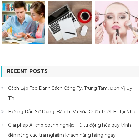
RECENT POSTS
Cách Lập Top Danh Sách Công Ty, Trung Tâm, Đơn Vị Uy
Tín
Hướng Dẫn Sử Dụng, Bảo Trì Và Sửa Chữa Thiết Bị Tại Nhà
Giải pháp AI cho doanh nghiệp: Từ tự động hóa quy trình
đến nâng cao trải nghiệm khách hàng hằng ngày