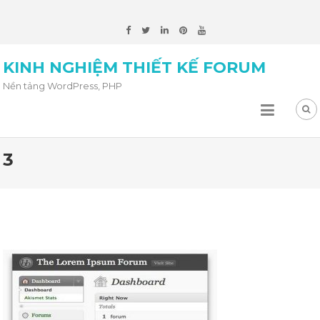
KINH NGHIỆM THIẾT KẾ FORUM
Nền tảng WordPress, PHP
3