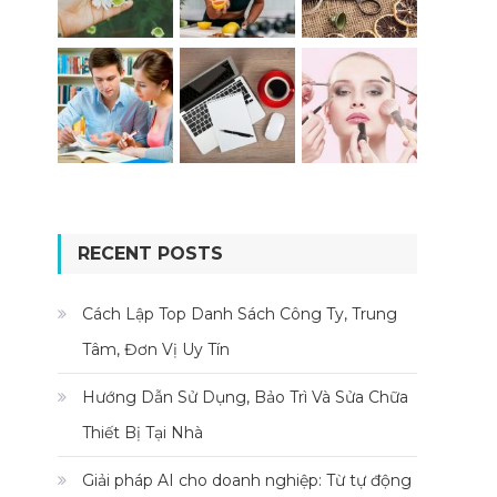
RECENT POSTS
Cách Lập Top Danh Sách Công Ty, Trung
Tâm, Đơn Vị Uy Tín
Hướng Dẫn Sử Dụng, Bảo Trì Và Sửa Chữa
Thiết Bị Tại Nhà
Giải pháp AI cho doanh nghiệp: Từ tự động