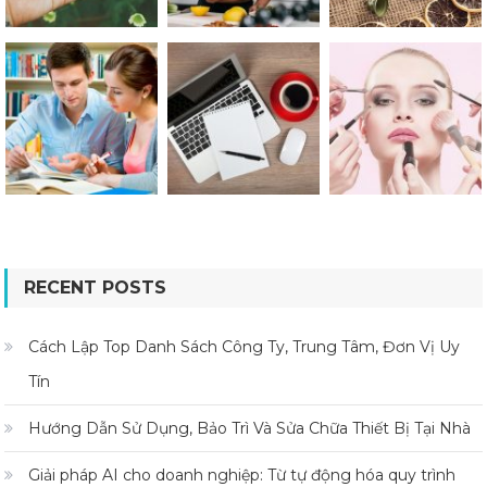
RECENT POSTS
Cách Lập Top Danh Sách Công Ty, Trung Tâm, Đơn Vị Uy
Tín
Hướng Dẫn Sử Dụng, Bảo Trì Và Sửa Chữa Thiết Bị Tại Nhà
Giải pháp AI cho doanh nghiệp: Từ tự động hóa quy trình