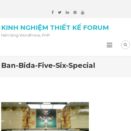
KINH NGHIỆM THIẾT KẾ FORUM
Nền tảng WordPress, PHP
Ban-Bida-Five-Six-Special