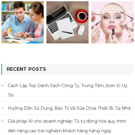
RECENT POSTS
Cách Lập Top Danh Sách Công Ty, Trung Tâm, Đơn Vị Uy
Tín
Hướng Dẫn Sử Dụng, Bảo Trì Và Sửa Chữa Thiết Bị Tại Nhà
Giải pháp AI cho doanh nghiệp: Từ tự động hóa quy trình
đến nâng cao trải nghiệm khách hàng hằng ngày