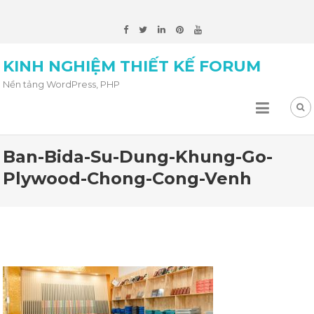
KINH NGHIỆM THIẾT KẾ FORUM
Nền tảng WordPress, PHP
Ban-Bida-Su-Dung-Khung-Go-
Plywood-Chong-Cong-Venh