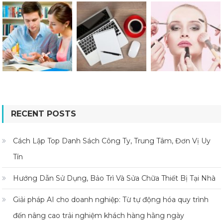
RECENT POSTS
Cách Lập Top Danh Sách Công Ty, Trung Tâm, Đơn Vị Uy
Tín
Hướng Dẫn Sử Dụng, Bảo Trì Và Sửa Chữa Thiết Bị Tại Nhà
Giải pháp AI cho doanh nghiệp: Từ tự động hóa quy trình
đến nâng cao trải nghiệm khách hàng hằng ngày