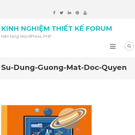
KINH NGHIỆM THIẾT KẾ FORUM
Nền tảng WordPress, PHP
Su-Dung-Guong-Mat-Doc-Quyen