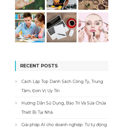
RECENT POSTS
Cách Lập Top Danh Sách Công Ty, Trung
Tâm, Đơn Vị Uy Tín
Hướng Dẫn Sử Dụng, Bảo Trì Và Sửa Chữa
Thiết Bị Tại Nhà
Giải pháp AI cho doanh nghiệp: Từ tự động