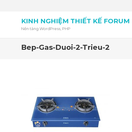
KINH NGHIỆM THIẾT KẾ FORUM
Nền tảng WordPress, PHP
Bep-Gas-Duoi-2-Trieu-2