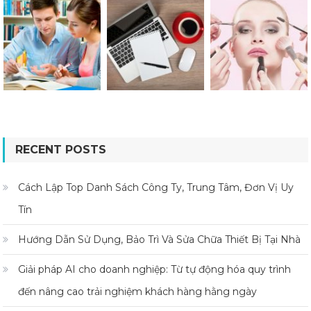
RECENT POSTS
Cách Lập Top Danh Sách Công Ty, Trung Tâm, Đơn Vị Uy
Tín
Hướng Dẫn Sử Dụng, Bảo Trì Và Sửa Chữa Thiết Bị Tại Nhà
Giải pháp AI cho doanh nghiệp: Từ tự động hóa quy trình
đến nâng cao trải nghiệm khách hàng hằng ngày