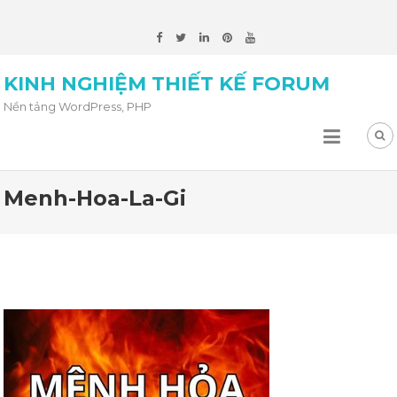
KINH NGHIỆM THIẾT KẾ FORUM
Nền tảng WordPress, PHP
Menh-Hoa-La-Gi