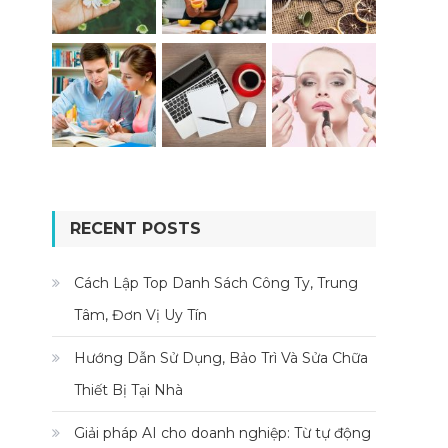
RECENT POSTS
Cách Lập Top Danh Sách Công Ty, Trung
Tâm, Đơn Vị Uy Tín
Hướng Dẫn Sử Dụng, Bảo Trì Và Sửa Chữa
Thiết Bị Tại Nhà
Giải pháp AI cho doanh nghiệp: Từ tự động