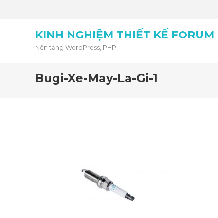
KINH NGHIỆM THIẾT KẾ FORUM
Nền tảng WordPress, PHP
Bugi-Xe-May-La-Gi-1