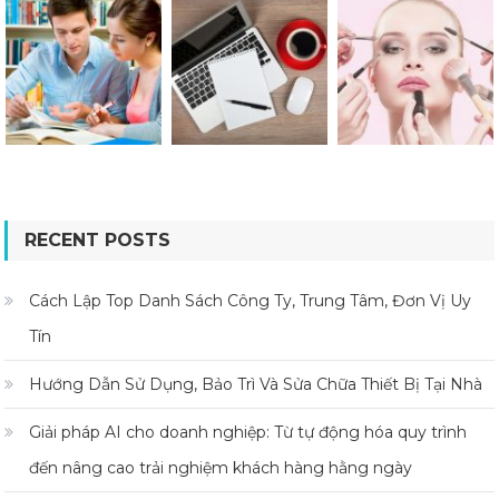
RECENT POSTS
Cách Lập Top Danh Sách Công Ty, Trung Tâm, Đơn Vị Uy
Tín
Hướng Dẫn Sử Dụng, Bảo Trì Và Sửa Chữa Thiết Bị Tại Nhà
Giải pháp AI cho doanh nghiệp: Từ tự động hóa quy trình
đến nâng cao trải nghiệm khách hàng hằng ngày