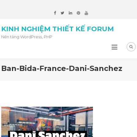
KINH NGHIỆM THIẾT KẾ FORUM
Nền tảng WordPress, PHP
Ban-Bida-France-Dani-Sanchez