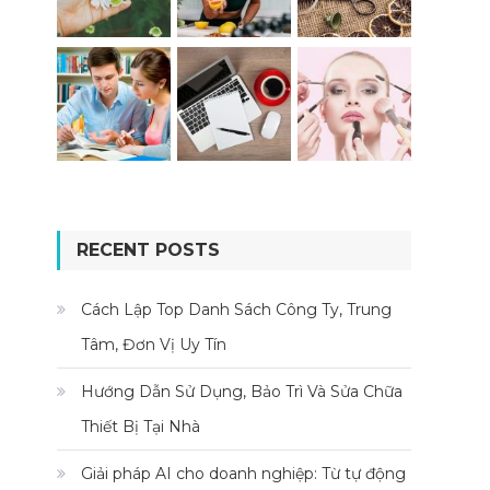
RECENT POSTS
Cách Lập Top Danh Sách Công Ty, Trung
Tâm, Đơn Vị Uy Tín
Hướng Dẫn Sử Dụng, Bảo Trì Và Sửa Chữa
Thiết Bị Tại Nhà
Giải pháp AI cho doanh nghiệp: Từ tự động