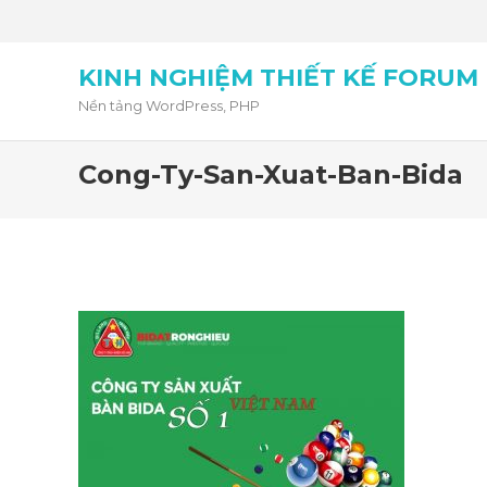
KINH NGHIỆM THIẾT KẾ FORUM
Nền tảng WordPress, PHP
Cong-Ty-San-Xuat-Ban-Bida