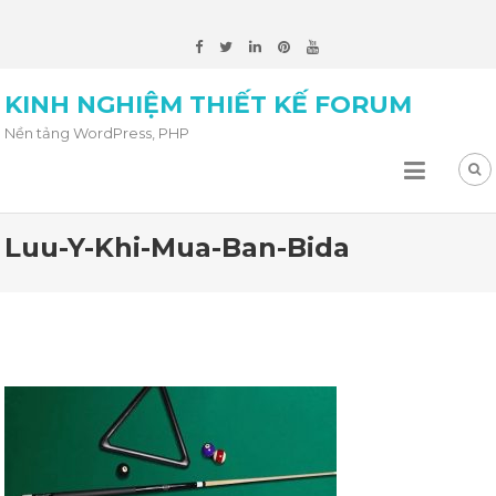
KINH NGHIỆM THIẾT KẾ FORUM
Nền tảng WordPress, PHP
Luu-Y-Khi-Mua-Ban-Bida