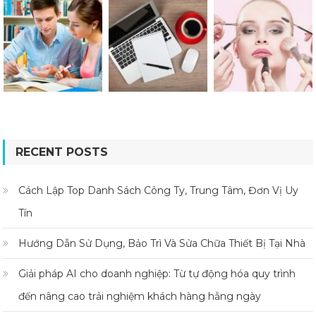
RECENT POSTS
Cách Lập Top Danh Sách Công Ty, Trung Tâm, Đơn Vị Uy
Tín
Hướng Dẫn Sử Dụng, Bảo Trì Và Sửa Chữa Thiết Bị Tại Nhà
Giải pháp AI cho doanh nghiệp: Từ tự động hóa quy trình
đến nâng cao trải nghiệm khách hàng hằng ngày