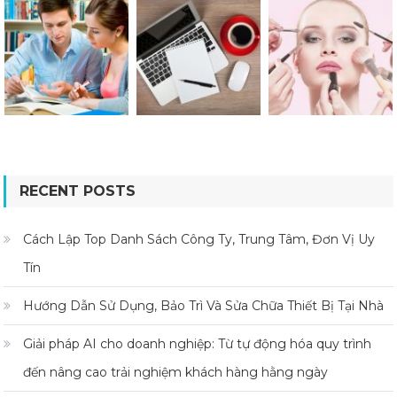
RECENT POSTS
Cách Lập Top Danh Sách Công Ty, Trung Tâm, Đơn Vị Uy
Tín
Hướng Dẫn Sử Dụng, Bảo Trì Và Sửa Chữa Thiết Bị Tại Nhà
Giải pháp AI cho doanh nghiệp: Từ tự động hóa quy trình
đến nâng cao trải nghiệm khách hàng hằng ngày