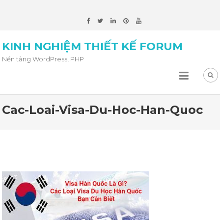
KINH NGHIỆM THIẾT KẾ FORUM
Nền tảng WordPress, PHP
Cac-Loai-Visa-Du-Hoc-Han-Quoc