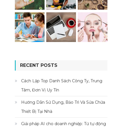
RECENT POSTS
Cách Lập Top Danh Sách Công Ty, Trung
Tâm, Đơn Vị Uy Tín
Hướng Dẫn Sử Dụng, Bảo Trì Và Sửa Chữa
Thiết Bị Tại Nhà
Giải pháp AI cho doanh nghiệp: Từ tự động