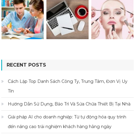
RECENT POSTS
Cách Lập Top Danh Sách Công Ty, Trung Tâm, Đơn Vị Uy
Tín
Hướng Dẫn Sử Dụng, Bảo Trì Và Sửa Chữa Thiết Bị Tại Nhà
Giải pháp AI cho doanh nghiệp: Từ tự động hóa quy trình
đến nâng cao trải nghiệm khách hàng hằng ngày