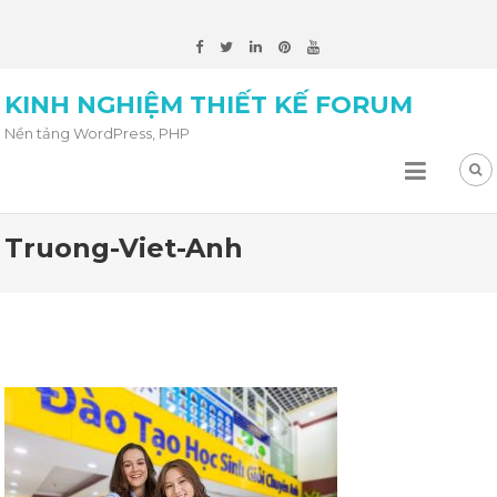
KINH NGHIỆM THIẾT KẾ FORUM
Nền tảng WordPress, PHP
Truong-Viet-Anh