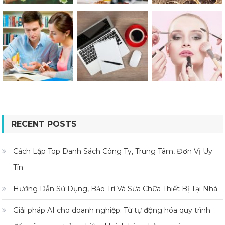
RECENT POSTS
Cách Lập Top Danh Sách Công Ty, Trung Tâm, Đơn Vị Uy
Tín
Hướng Dẫn Sử Dụng, Bảo Trì Và Sửa Chữa Thiết Bị Tại Nhà
Giải pháp AI cho doanh nghiệp: Từ tự động hóa quy trình