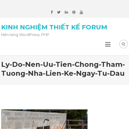
KINH NGHIỆM THIẾT KẾ FORUM
Nền tảng WordPress, PHP
Ly-Do-Nen-Uu-Tien-Chong-Tham-
Tuong-Nha-Lien-Ke-Ngay-Tu-Dau