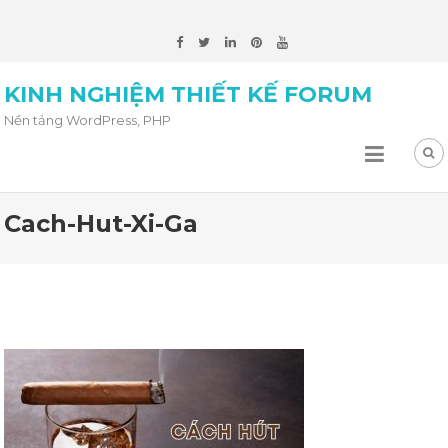
KINH NGHIỆM THIẾT KẾ FORUM
Nền tảng WordPress, PHP
Cach-Hut-Xi-Ga