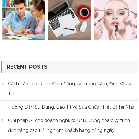
RECENT POSTS
Cách Lập Top Danh Sách Công Ty, Trung Tâm, Đơn Vị Uy
Tín
Hướng Dẫn Sử Dụng, Bảo Trì Và Sửa Chữa Thiết Bị Tại Nhà
Giải pháp AI cho doanh nghiệp: Từ tự động hóa quy trình
đến nâng cao trải nghiệm khách hàng hằng ngày