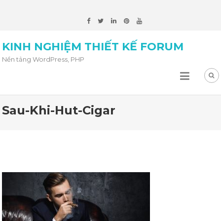
KINH NGHIỆM THIẾT KẾ FORUM
Nền tảng WordPress, PHP
Sau-Khi-Hut-Cigar