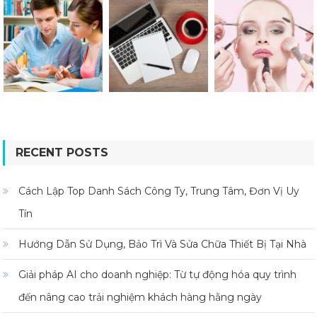
RECENT POSTS
Cách Lập Top Danh Sách Công Ty, Trung Tâm, Đơn Vị Uy
Tín
Hướng Dẫn Sử Dụng, Bảo Trì Và Sửa Chữa Thiết Bị Tại Nhà
Giải pháp AI cho doanh nghiệp: Từ tự động hóa quy trình
đến nâng cao trải nghiệm khách hàng hằng ngày