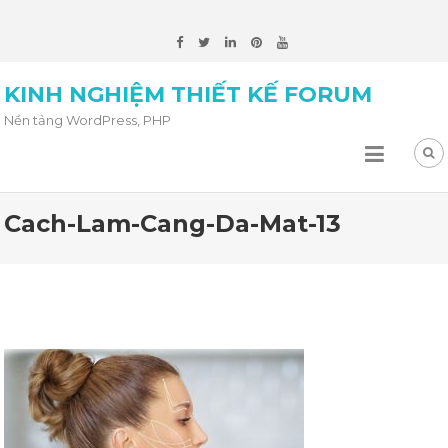
KINH NGHIỆM THIẾT KẾ FORUM
Nền tảng WordPress, PHP
Cach-Lam-Cang-Da-Mat-13