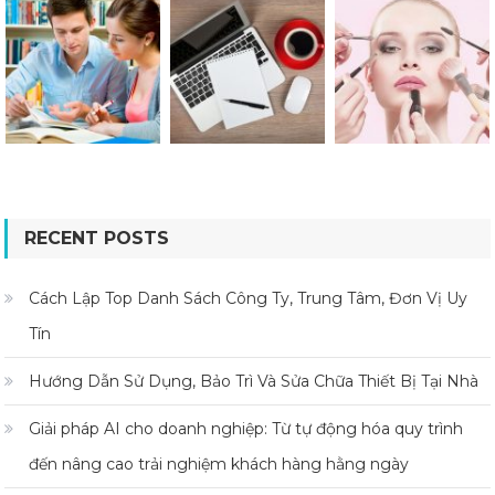
RECENT POSTS
Cách Lập Top Danh Sách Công Ty, Trung Tâm, Đơn Vị Uy
Tín
Hướng Dẫn Sử Dụng, Bảo Trì Và Sửa Chữa Thiết Bị Tại Nhà
Giải pháp AI cho doanh nghiệp: Từ tự động hóa quy trình
đến nâng cao trải nghiệm khách hàng hằng ngày