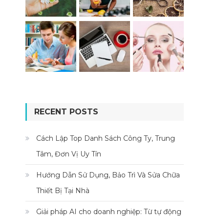
RECENT POSTS
Cách Lập Top Danh Sách Công Ty, Trung
Tâm, Đơn Vị Uy Tín
Hướng Dẫn Sử Dụng, Bảo Trì Và Sửa Chữa
Thiết Bị Tại Nhà
Giải pháp AI cho doanh nghiệp: Từ tự động