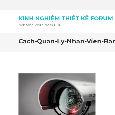
KINH NGHIỆM THIẾT KẾ FORUM
Nền tảng WordPress, PHP
Cach-Quan-Ly-Nhan-Vien-Ba