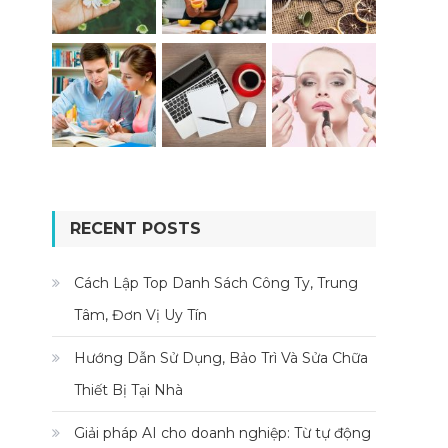
RECENT POSTS
Cách Lập Top Danh Sách Công Ty, Trung
Tâm, Đơn Vị Uy Tín
Hướng Dẫn Sử Dụng, Bảo Trì Và Sửa Chữa
Thiết Bị Tại Nhà
Giải pháp AI cho doanh nghiệp: Từ tự động