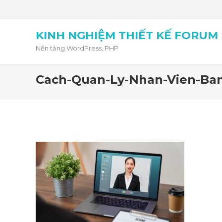
KINH NGHIỆM THIẾT KẾ FORUM
Nền tảng WordPress, PHP
Cach-Quan-Ly-Nhan-Vien-Ba