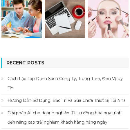
RECENT POSTS
Cách Lập Top Danh Sách Công Ty, Trung Tâm, Đơn Vị Uy
Tín
Hướng Dẫn Sử Dụng, Bảo Trì Và Sửa Chữa Thiết Bị Tại Nhà
Giải pháp AI cho doanh nghiệp: Từ tự động hóa quy trình
đến nâng cao trải nghiệm khách hàng hằng ngày