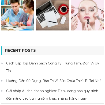
RECENT POSTS
Cách Lập Top Danh Sách Công Ty, Trung Tâm, Đơn Vị Uy
Tín
Hướng Dẫn Sử Dụng, Bảo Trì Và Sửa Chữa Thiết Bị Tại Nhà
Giải pháp AI cho doanh nghiệp: Từ tự động hóa quy trình
đến nâng cao trải nghiệm khách hàng hằng ngày