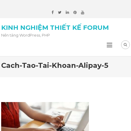
KINH NGHIỆM THIẾT KẾ FORUM
Nền tảng WordPress, PHP
Cach-Tao-Tai-Khoan-Alipay-5