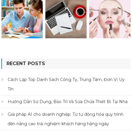
RECENT POSTS
Cách Lập Top Danh Sách Công Ty, Trung Tâm, Đơn Vị Uy
Tín
Hướng Dẫn Sử Dụng, Bảo Trì Và Sửa Chữa Thiết Bị Tại Nhà
Giải pháp AI cho doanh nghiệp: Từ tự động hóa quy trình
đến nâng cao trải nghiệm khách hàng hằng ngày