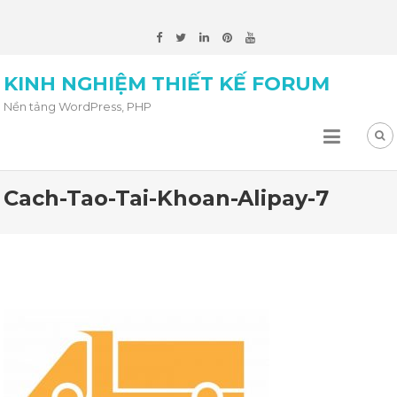
KINH NGHIỆM THIẾT KẾ FORUM
Nền tảng WordPress, PHP
Cach-Tao-Tai-Khoan-Alipay-7