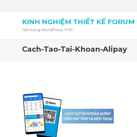
KINH NGHIỆM THIẾT KẾ FORUM
Nền tảng WordPress, PHP
Cach-Tao-Tai-Khoan-Alipay