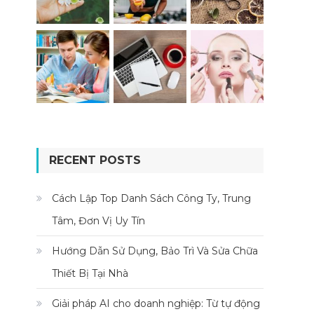
RECENT POSTS
Cách Lập Top Danh Sách Công Ty, Trung
Tâm, Đơn Vị Uy Tín
Hướng Dẫn Sử Dụng, Bảo Trì Và Sửa Chữa
Thiết Bị Tại Nhà
Giải pháp AI cho doanh nghiệp: Từ tự động