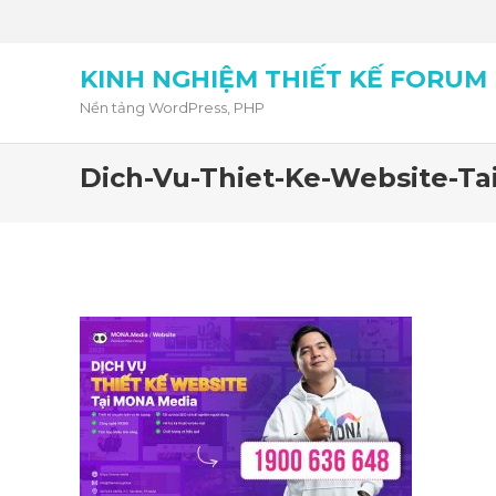
KINH NGHIỆM THIẾT KẾ FORUM
Nền tảng WordPress, PHP
Dich-Vu-Thiet-Ke-Website-T