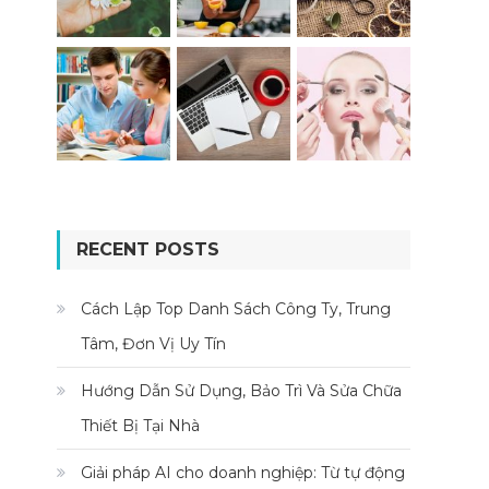
RECENT POSTS
Cách Lập Top Danh Sách Công Ty, Trung
Tâm, Đơn Vị Uy Tín
Hướng Dẫn Sử Dụng, Bảo Trì Và Sửa Chữa
Thiết Bị Tại Nhà
Giải pháp AI cho doanh nghiệp: Từ tự động