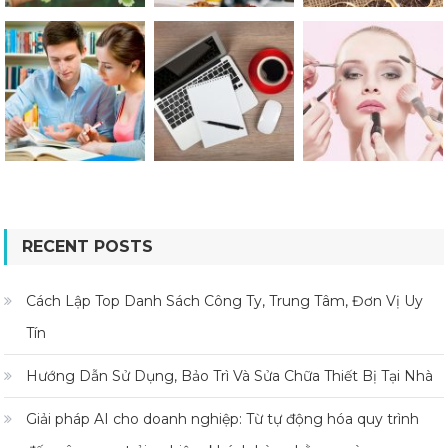
RECENT POSTS
Cách Lập Top Danh Sách Công Ty, Trung Tâm, Đơn Vị Uy
Tín
Hướng Dẫn Sử Dụng, Bảo Trì Và Sửa Chữa Thiết Bị Tại Nhà
Giải pháp AI cho doanh nghiệp: Từ tự động hóa quy trình