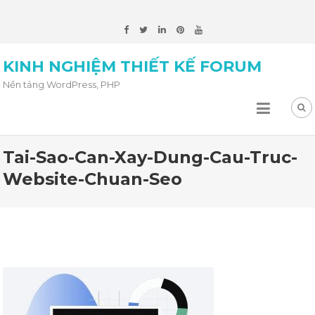
KINH NGHIỆM THIẾT KẾ FORUM
Nền tảng WordPress, PHP
Tai-Sao-Can-Xay-Dung-Cau-Truc-
Website-Chuan-Seo