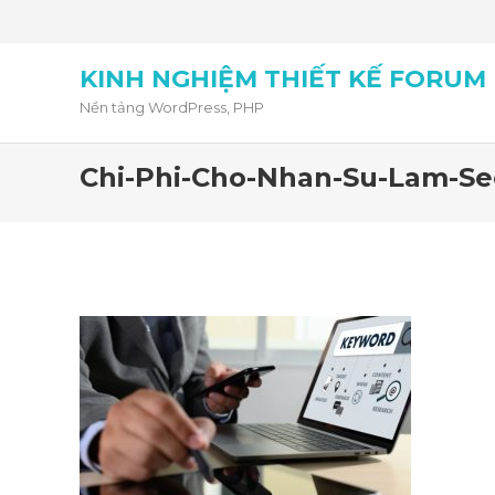
KINH NGHIỆM THIẾT KẾ FORUM
Nền tảng WordPress, PHP
Chi-Phi-Cho-Nhan-Su-Lam-Se