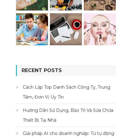
RECENT POSTS
Cách Lập Top Danh Sách Công Ty, Trung
Tâm, Đơn Vị Uy Tín
Hướng Dẫn Sử Dụng, Bảo Trì Và Sửa Chữa
Thiết Bị Tại Nhà
Giải pháp AI cho doanh nghiệp: Từ tự động