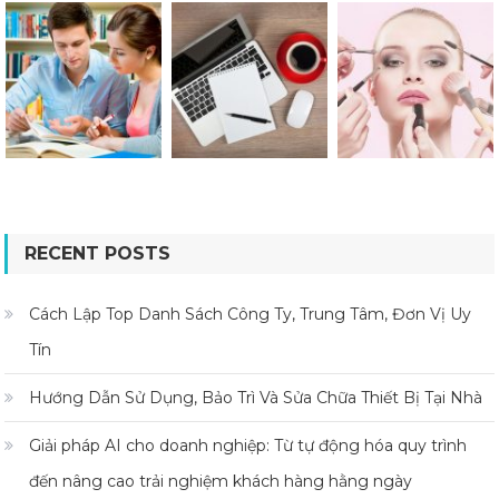
RECENT POSTS
Cách Lập Top Danh Sách Công Ty, Trung Tâm, Đơn Vị Uy
Tín
Hướng Dẫn Sử Dụng, Bảo Trì Và Sửa Chữa Thiết Bị Tại Nhà
Giải pháp AI cho doanh nghiệp: Từ tự động hóa quy trình
đến nâng cao trải nghiệm khách hàng hằng ngày