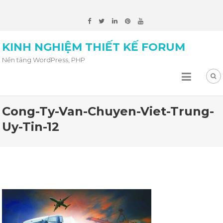
KINH NGHIỆM THIẾT KẾ FORUM
Nền tảng WordPress, PHP
Cong-Ty-Van-Chuyen-Viet-Trung-
Uy-Tin-12