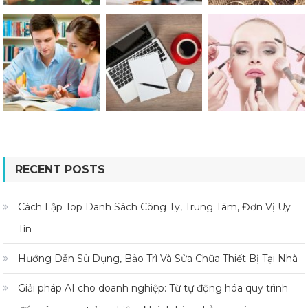
RECENT POSTS
Cách Lập Top Danh Sách Công Ty, Trung Tâm, Đơn Vị Uy
Tín
Hướng Dẫn Sử Dụng, Bảo Trì Và Sửa Chữa Thiết Bị Tại Nhà
Giải pháp AI cho doanh nghiệp: Từ tự động hóa quy trình