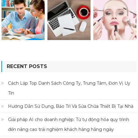
RECENT POSTS
Cách Lập Top Danh Sách Công Ty, Trung Tâm, Đơn Vị Uy
Tín
Hướng Dẫn Sử Dụng, Bảo Trì Và Sửa Chữa Thiết Bị Tại Nhà
Giải pháp AI cho doanh nghiệp: Từ tự động hóa quy trình
đến nâng cao trải nghiệm khách hàng hằng ngày