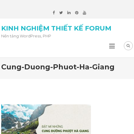
KINH NGHIỆM THIẾT KẾ FORUM
Nền tảng WordPress, PHP
Cung-Duong-Phuot-Ha-Giang