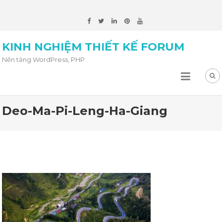
KINH NGHIỆM THIẾT KẾ FORUM
Nền tảng WordPress, PHP
Deo-Ma-Pi-Leng-Ha-Giang