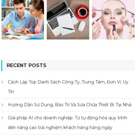
RECENT POSTS
Cách Lập Top Danh Sách Công Ty, Trung Tâm, Đơn Vị Uy
Tín
Hướng Dẫn Sử Dụng, Bảo Trì Và Sửa Chữa Thiết Bị Tại Nhà
Giải pháp AI cho doanh nghiệp: Từ tự động hóa quy trình
đến nâng cao trải nghiệm khách hàng hằng ngày